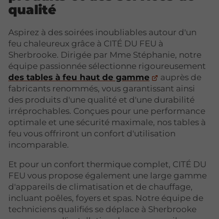
qualité
Aspirez à des soirées inoubliables autour d'un
feu chaleureux grâce à CITÉ DU FEU à
Sherbrooke. Dirigée par Mme Stéphanie, notre
équipe passionnée sélectionne rigoureusement
des tables à feu haut de gamme
auprès de
fabricants renommés, vous garantissant ainsi
des produits d'une qualité et d'une durabilité
irréprochables. Conçues pour une performance
optimale et une sécurité maximale, nos tables à
feu vous offriront un confort d'utilisation
incomparable.
Et pour un confort thermique complet, CITÉ DU
FEU vous propose également une large gamme
d'appareils de climatisation et de chauffage,
incluant poêles, foyers et spas. Notre équipe de
techniciens qualifiés se déplace à Sherbrooke