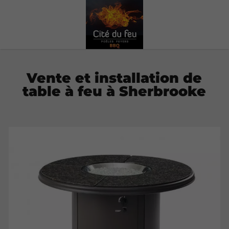
Vente et installation de
table à feu à Sherbrooke