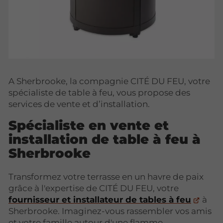
A Sherbrooke, la compagnie CITÉ DU FEU, votre
spécialiste de table à feu, vous propose des
services de vente et d’installation.
Spécialiste en vente et
installation de table à feu à
Sherbrooke
Transformez votre terrasse en un havre de paix
grâce à l'expertise de CITÉ DU FEU, votre
fournisseur et installateur de tables à feu
à
Sherbrooke. Imaginez-vous rassembler vos amis
et votre famille autour d'une flamme