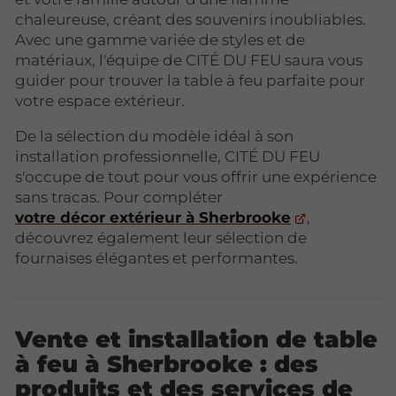
chaleureuse, créant des souvenirs inoubliables.
Avec une gamme variée de styles et de
matériaux, l'équipe de CITÉ DU FEU saura vous
guider pour trouver la table à feu parfaite pour
votre espace extérieur.
De la sélection du modèle idéal à son
installation professionnelle, CITÉ DU FEU
s'occupe de tout pour vous offrir une expérience
sans tracas. Pour compléter
votre décor extérieur à Sherbrooke
,
découvrez également leur sélection de
fournaises élégantes et performantes.
Vente et installation de table
à feu à Sherbrooke : des
produits et des services de